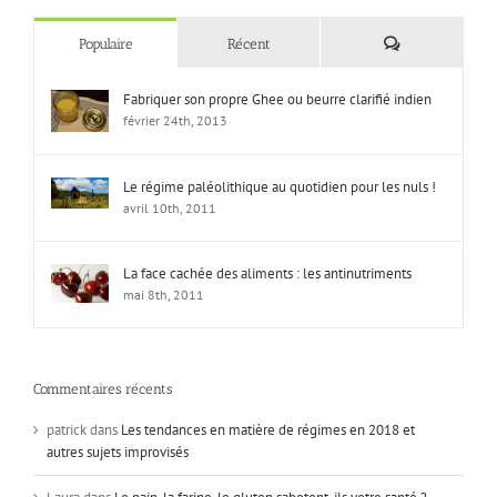
Commentaires
Populaire
Récent
Fabriquer son propre Ghee ou beurre clarifié indien
février 24th, 2013
Le régime paléolithique au quotidien pour les nuls !
avril 10th, 2011
La face cachée des aliments : les antinutriments
mai 8th, 2011
Commentaires récents
patrick
dans
Les tendances en matière de régimes en 2018 et
autres sujets improvisés