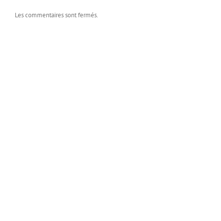
Les commentaires sont fermés.