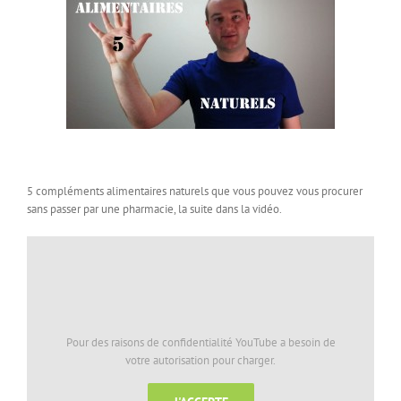
5 compléments alimentaires naturels que vous pouvez vous procurer
sans passer par une pharmacie, la suite dans la vidéo.
Pour des raisons de confidentialité YouTube a besoin de
votre autorisation pour charger.