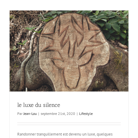
le luxe du silence
Par
Jean-Lou
|
septembre 21st, 2020
|
Lifestyle
Randonner tranquillement est devenu un luxe, quelques