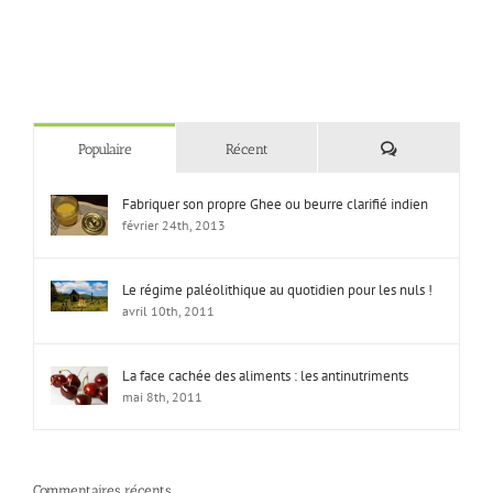
Commentaires
Populaire
Récent
Fabriquer son propre Ghee ou beurre clarifié indien
février 24th, 2013
Le régime paléolithique au quotidien pour les nuls !
avril 10th, 2011
La face cachée des aliments : les antinutriments
mai 8th, 2011
Commentaires récents