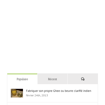
Commentaires
Populaire
Récent
Fabriquer son propre Ghee ou beurre clarifié indien
février 24th, 2013