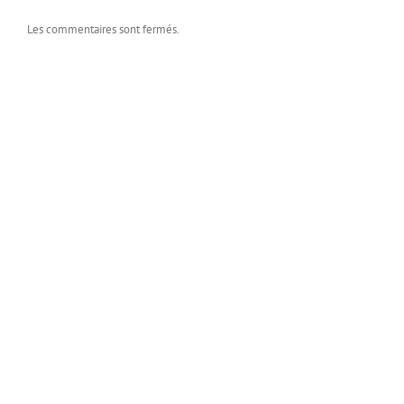
Les commentaires sont fermés.