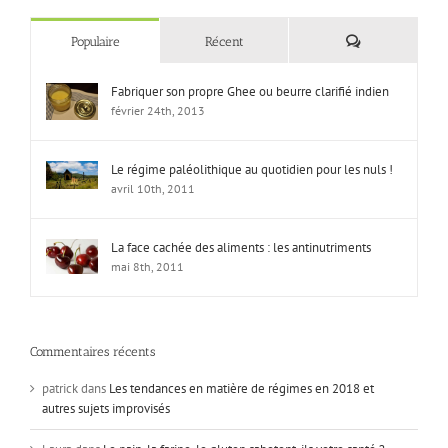
Commentaires
Populaire
Récent
Fabriquer son propre Ghee ou beurre clarifié indien
février 24th, 2013
Le régime paléolithique au quotidien pour les nuls !
avril 10th, 2011
La face cachée des aliments : les antinutriments
mai 8th, 2011
Commentaires récents
patrick
dans
Les tendances en matière de régimes en 2018 et
autres sujets improvisés