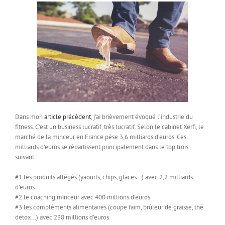
Dans mon
article précèdent
, j’ai brièvement évoqué l’industrie du
fitness. C’est un business lucratif, très lucratif. Selon le cabinet Xerfi, le
marché de la minceur en France pèse 3,6 milliards d’euros. Ces
milliards d’euros se répartissent principalement dans le top trois
suivant :
#1 les produits allégés (yaourts, chips, glaces…) avec 2,2 milliards
d’euros
#2 le coaching minceur avec 400 millions d’euros
#3 les compléments alimentaires (coupe faim, brûleur de graisse, thé
detox…) avec 238 millions d’euros