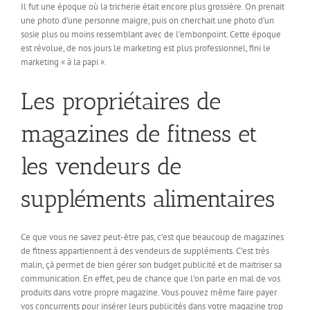
Il fut une époque où la tricherie était encore plus grossière. On prenait
une photo d’une personne maigre, puis on cherchait une photo d’un
sosie plus ou moins ressemblant avec de l’embonpoint. Cette époque
est révolue, de nos jours le marketing est plus professionnel, fini le
marketing « à la papi ».
Les propriétaires de
magazines de fitness et
les vendeurs de
suppléments alimentaires
Ce que vous ne savez peut-être pas, c’est que beaucoup de magazines
de fitness appartiennent à des vendeurs de suppléments. C’est très
malin, çà permet de bien gérer son budget publicité et de maitriser sa
communication. En effet, peu de chance que l’on parle en mal de vos
produits dans votre propre magazine. Vous pouvez même faire payer
vos concurrents pour insérer leurs publicités dans votre magazine trop