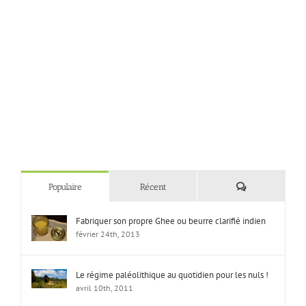
Commentaires
Populaire
Récent
Fabriquer son propre Ghee ou beurre clarifié indien
février 24th, 2013
Le régime paléolithique au quotidien pour les nuls !
avril 10th, 2011