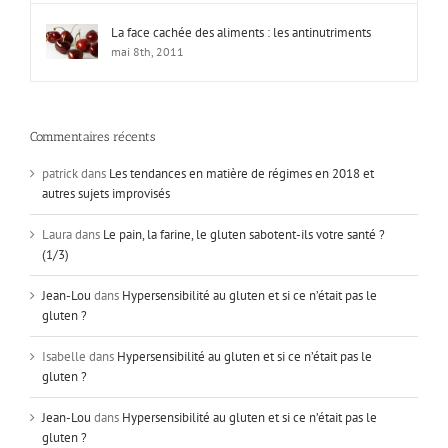
La face cachée des aliments : les antinutriments
mai 8th, 2011
Commentaires récents
patrick
dans
Les tendances en matière de régimes en 2018 et
autres sujets improvisés
Laura
dans
Le pain, la farine, le gluten sabotent-ils votre santé ?
(1/3)
Jean-Lou
dans
Hypersensibilité au gluten et si ce n’était pas le
gluten ?
Isabelle
dans
Hypersensibilité au gluten et si ce n’était pas le
gluten ?
Jean-Lou
dans
Hypersensibilité au gluten et si ce n’était pas le
gluten ?