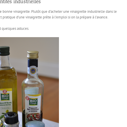
tités industrielles
ne bonne vinaigrette. Plutôt que d’acheter une vinaigrette industrielle dans le
 pratique d’une vinaigrette prête à l’emploi si on la prépare à l’avance.
t quelques astuces.