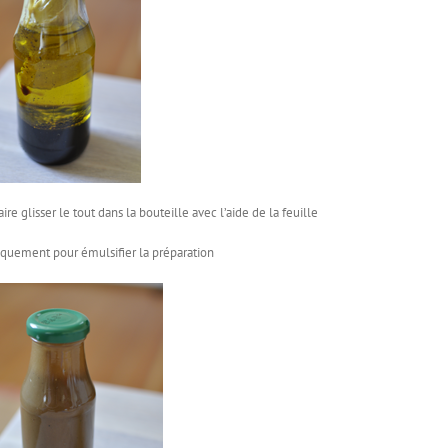
e glisser le tout dans la bouteille avec l’aide de la feuille
uement pour émulsifier la préparation