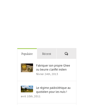
Commentaires
Populaire
Récent
Fabriquer son propre Ghee
ou beurre clarifié indien
février 24th, 2013
Le régime paléolithique au
quotidien pour les nuls !
avril 10th, 2011