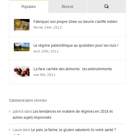
Commentaires
Populaire
Récent
Fabriquer son propre Ghee ou beurre clarifié indien
février 24th, 2013
Le régime paléolithique au quotidien pour les nuls !
avril 10th, 2011
La face cachée des aliments : les antinutriments
mai 8th, 2011
Commentaires récents
patrick
dans
Les tendances en matière de régimes en 2018 et
autres sujets improvisés
Laura
dans
Le pain, la farine, le gluten sabotent-ils votre santé ?