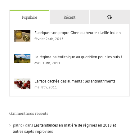
Commentaires
Populaire
Récent
Fabriquer son propre Ghee ou beurre clarifié indien
février 24th, 2013
Le régime paléolithique au quotidien pour les nuls !
avril 10th, 2011
La face cachée des aliments : les antinutriments
mai 8th, 2011
Commentaires récents
patrick
dans
Les tendances en matière de régimes en 2018 et
autres sujets improvisés