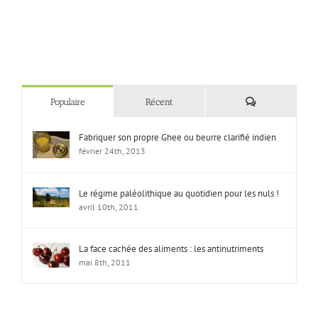
Commentaires
Populaire
Récent
Fabriquer son propre Ghee ou beurre clarifié indien
février 24th, 2013
Le régime paléolithique au quotidien pour les nuls !
avril 10th, 2011
La face cachée des aliments : les antinutriments
mai 8th, 2011