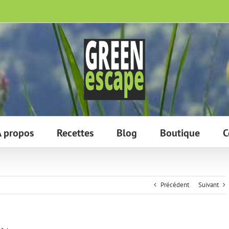
 propos
Recettes
Blog
Boutique
C
Précédent
Suivant