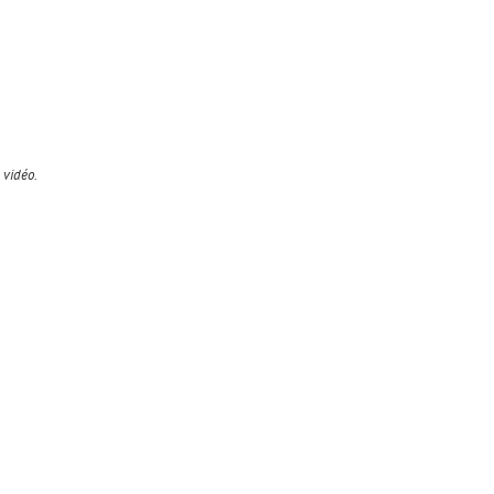
 vidéo.