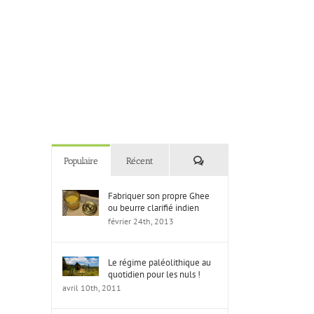
Commentaires
Populaire
Récent
Fabriquer son propre Ghee
ou beurre clarifié indien
février 24th, 2013
Le régime paléolithique au
quotidien pour les nuls !
avril 10th, 2011